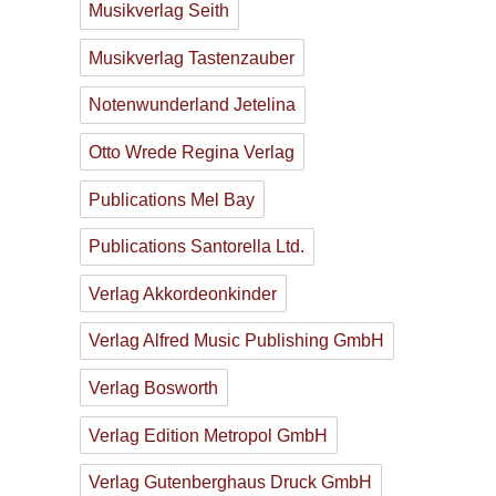
Musikverlag Seith
Musikverlag Tastenzauber
Notenwunderland Jetelina
Otto Wrede Regina Verlag
Publications Mel Bay
Publications Santorella Ltd.
Verlag Akkordeonkinder
Verlag Alfred Music Publishing GmbH
Verlag Bosworth
Verlag Edition Metropol GmbH
Verlag Gutenberghaus Druck GmbH