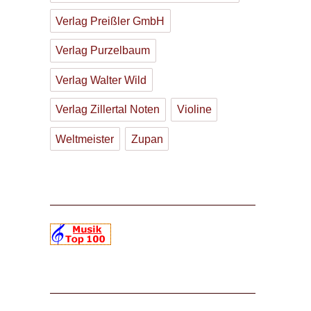
Verlag Preißler GmbH
Verlag Purzelbaum
Verlag Walter Wild
Verlag Zillertal Noten
Violine
Weltmeister
Zupan