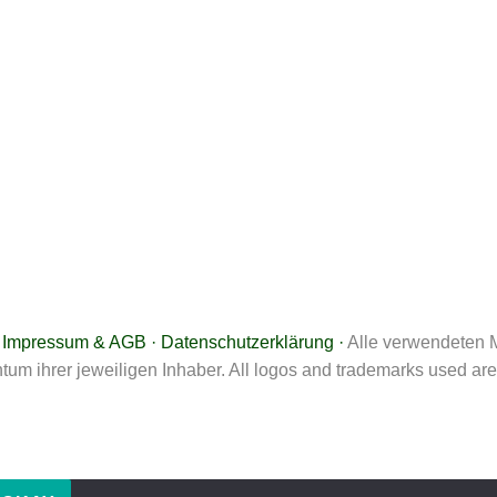
·
Impressum & AGB
·
Datenschutzerklärung
·
Alle verwendeten 
tum ihrer jeweiligen Inhaber. All logos and trademarks used are 