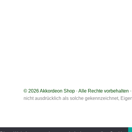
© 2026
Akkordeon Shop
· Alle Rechte vorbehalten 
nicht ausdrücklich als solche gekennzeichnet, Eigen