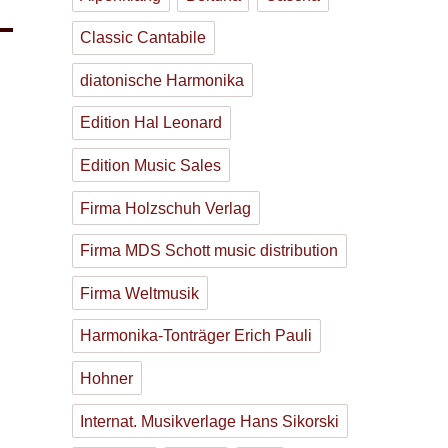
Classic Cantabile
diatonische Harmonika
Edition Hal Leonard
Edition Music Sales
Firma Holzschuh Verlag
Firma MDS Schott music distribution
Firma Weltmusik
Harmonika-Tonträger Erich Pauli
Hohner
Internat. Musikverlage Hans Sikorski