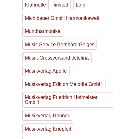
Klarinette
limited
Loib
Michlbauer GmbH Harmonikawelt
Mundharmonika
Music Service Bernhard Geiger
Musik-Grossversand Jetelina
Musikverlag Apollo
Musikverlag Edition Melodie GmbH
Musikverlag Friedrich Hofmeister
GmbH
Musikverlag Hohner
Musikverlag Knöpferl