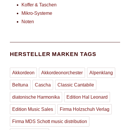
Koffer & Taschen
Mikro-Systeme
Noten
HERSTELLER MARKEN TAGS
Akkordeon
Akkordeonorchester
Alpenklang
Beltuna
Cascha
Classic Cantabile
diatonische Harmonika
Edition Hal Leonard
Edition Music Sales
Firma Holzschuh Verlag
Firma MDS Schott music distribution