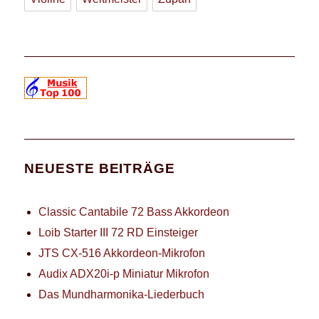
NEUESTE BEITRÄGE
Classic Cantabile 72 Bass Akkordeon
Loib Starter III 72 RD Einsteiger
JTS CX-516 Akkordeon-Mikrofon
Audix ADX20i-p Miniatur Mikrofon
Das Mundharmonika-Liederbuch