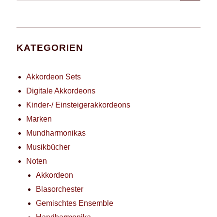
nach:
KATEGORIEN
Akkordeon Sets
Digitale Akkordeons
Kinder-/ Einsteigerakkordeons
Marken
Mundharmonikas
Musikbücher
Noten
Akkordeon
Blasorchester
Gemischtes Ensemble