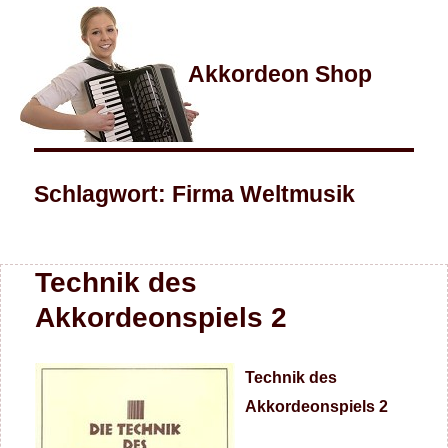
Akkordeon Shop
Schlagwort:
Firma Weltmusik
Technik des
Akkordeonspiels 2
Technik des
Akkordeonspiels 2