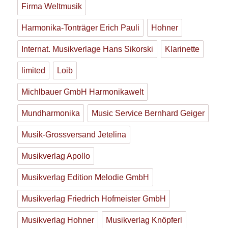
Firma Weltmusik
Harmonika-Tonträger Erich Pauli
Hohner
Internat. Musikverlage Hans Sikorski
Klarinette
limited
Loib
Michlbauer GmbH Harmonikawelt
Mundharmonika
Music Service Bernhard Geiger
Musik-Grossversand Jetelina
Musikverlag Apollo
Musikverlag Edition Melodie GmbH
Musikverlag Friedrich Hofmeister GmbH
Musikverlag Hohner
Musikverlag Knöpferl