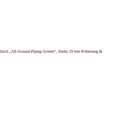
durch „All-Around-Piping-System“, Starke 29 mm Polsterung &